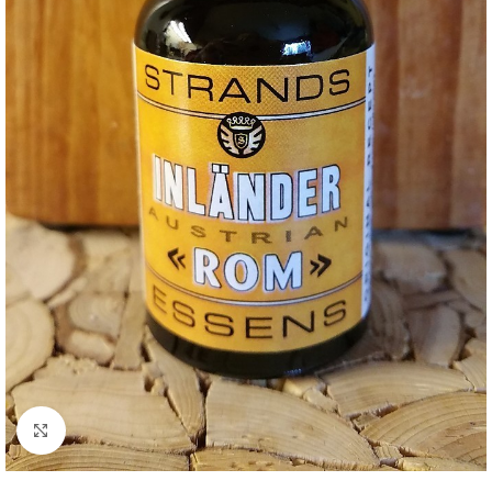
Click to enlarge